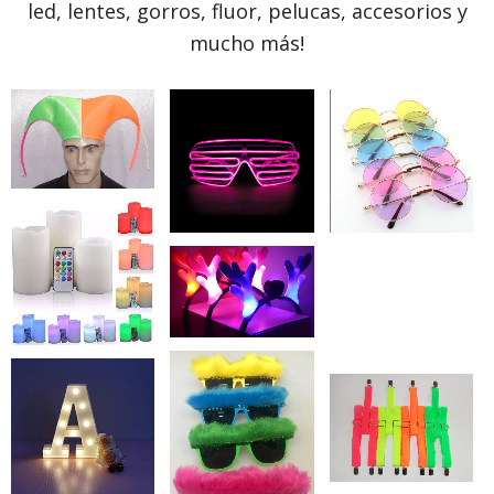
led, lentes, gorros, fluor, pelucas, accesorios y
mucho más!