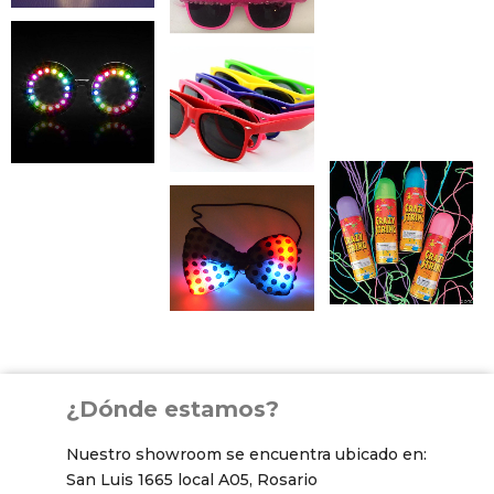
¿Dónde estamos?
Nuestro showroom se encuentra ubicado en:
San Luis 1665 local A05, Rosario