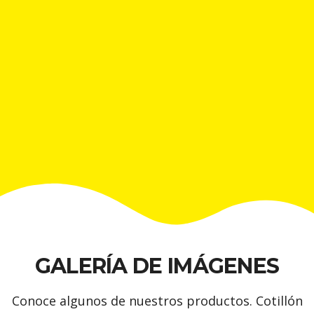
GALERÍA DE IMÁGENES
Conoce algunos de nuestros productos. Cotillón